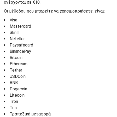
ανέρχονται σε €10.
Οι μέθοδοι, που μπορείτε να χρησιμοποιήσετε, είναι:
Visa
Mastercard
Skrill
Neteller
Paysafecard
BinancePay
Bitcoin
Ethereum
Tether
USDCoin
BNB
Dogecoin
Litecoin
Tron
Ton
Τραπεζική μεταφορά