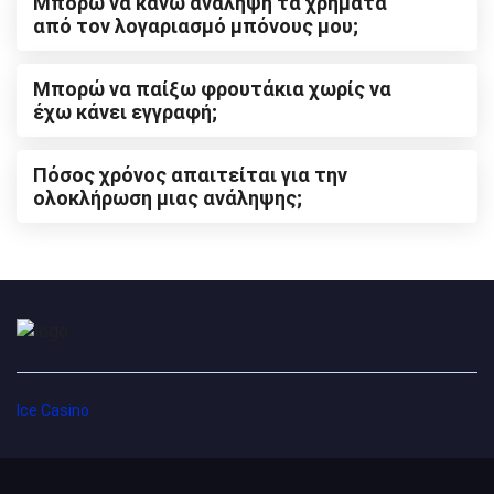
Μπορώ να κάνω ανάληψη τα χρήματα
από τον λογαριασμό μπόνους μου;
Μπορώ να παίξω φρουτάκια χωρίς να
έχω κάνει εγγραφή;
Πόσος χρόνος απαιτείται για την
ολοκλήρωση μιας ανάληψης;
Ice Casino