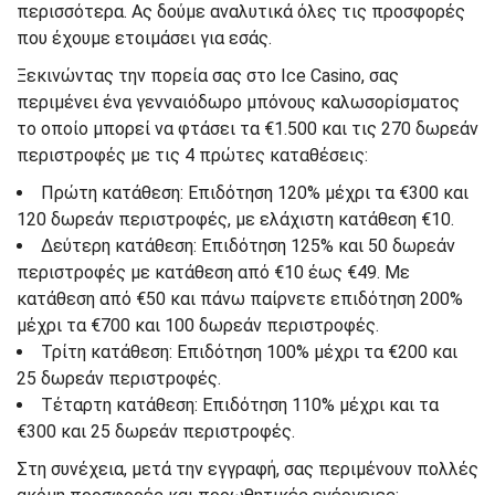
περισσότερα. Ας δούμε αναλυτικά όλες τις προσφορές
που έχουμε ετοιμάσει για εσάς.
Ξεκινώντας την πορεία σας στο Ice Casino, σας
περιμένει ένα γενναιόδωρο μπόνους καλωσορίσματος
το οποίο μπορεί να φτάσει τα €1.500 και τις 270 δωρεάν
περιστροφές με τις 4 πρώτες καταθέσεις:
Πρώτη κατάθεση: Επιδότηση 120% μέχρι τα €300 και
120 δωρεάν περιστροφές, με ελάχιστη κατάθεση €10.
Δεύτερη κατάθεση: Επιδότηση 125% και 50 δωρεάν
περιστροφές με κατάθεση από €10 έως €49. Με
κατάθεση από €50 και πάνω παίρνετε επιδότηση 200%
μέχρι τα €700 και 100 δωρεάν περιστροφές.
Τρίτη κατάθεση: Επιδότηση 100% μέχρι τα €200 και
25 δωρεάν περιστροφές.
Τέταρτη κατάθεση: Επιδότηση 110% μέχρι και τα
€300 και 25 δωρεάν περιστροφές.
Στη συνέχεια, μετά την εγγραφή, σας περιμένουν πολλές