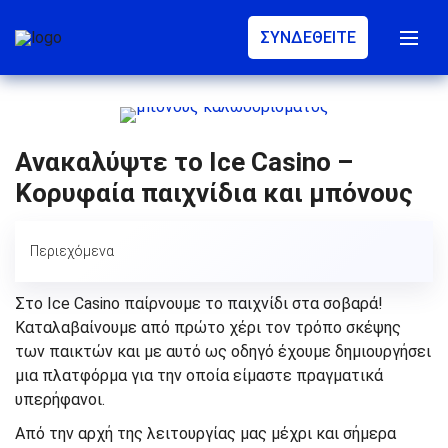
ΣΥΝΔΕΘΕΊΤΕ
Ανακαλύψτε το Ice Casino –
Κορυφαία παιχνίδια και μπόνους
Περιεχόμενα
Στο Ice Casino παίρνουμε το παιχνίδι στα σοβαρά!
Καταλαβαίνουμε από πρώτο χέρι τον τρόπο σκέψης
των παικτών και με αυτό ως οδηγό έχουμε δημιουργήσει
μια πλατφόρμα για την οποία είμαστε πραγματικά
υπερήφανοι.
Από την αρχή της λειτουργίας μας μέχρι και σήμερα